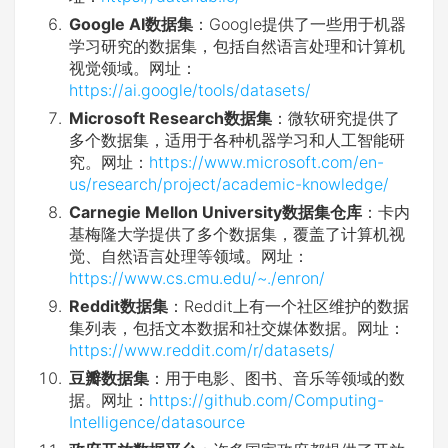
Google AI数据集
：Google提供了一些用于机器
学习研究的数据集，包括自然语言处理和计算机
视觉领域。网址：
https://ai.google/tools/datasets/
Microsoft Research数据集
：微软研究提供了
多个数据集，适用于各种机器学习和人工智能研
究。网址：
https://www.microsoft.com/en-
us/research/project/academic-knowledge/
Carnegie Mellon University数据集仓库
：卡内
基梅隆大学提供了多个数据集，覆盖了计算机视
觉、自然语言处理等领域。网址：
https://www.cs.cmu.edu/~./enron/
Reddit数据集
：Reddit上有一个社区维护的数据
集列表，包括文本数据和社交媒体数据。网址：
https://www.reddit.com/r/datasets/
豆瓣数据集
：用于电影、图书、音乐等领域的数
据。网址：
https://github.com/Computing-
Intelligence/datasource