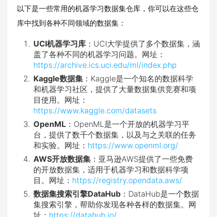
以下是一些常用的机器学习数据集仓库，你可以在这些仓
库中找到各种不同领域的数据集：
UCI机器学习库
：UCI大学提供了多个数据集，涵
盖了各种不同的机器学习问题。网址：
https://archive.ics.uci.edu/ml/index.php
Kaggle数据集
：Kaggle是一个知名的数据科学
和机器学习社区，提供了大量数据集供竞赛和项
目使用。网址：
https://www.kaggle.com/datasets
OpenML
：OpenML是一个开放的机器学习平
台，提供了数千个数据集，以及与之关联的任务
和实验。网址：
https://www.openml.org/
AWS开放数据集
：亚马逊AWS提供了一些免费
的开放数据集，适用于机器学习和数据科学项
目。网址：
https://registry.opendata.aws/
数据集搜索引擎DataHub
：DataHub是一个数据
集搜索引擎，帮助你发现各种各样的数据集。网
址：
https://datahub.io/