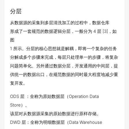
分层
从数据源的采集到多层清洗加工的过程中，数据仓库
形成了一套规范的数据逻辑分层，一般分为 4 层 [3]，如
图
1 所示。分层的核心思想就是解耦，即将一个复杂的任务
分解成多个步骤来完成，每层只处理单一的步骤，将复杂
问题简单化。另外通过数据分层，开发通用的中间层，提
供统一的数据出口，在规范数据的同时最大程度地减少重
复开发。
ODS 层 ：全称为原始数据层（Operation Data
Store）。
该层对从数据源采集的原始数据进行原样存储。
DWD 层：全称为明细数据层（Data Warehouse