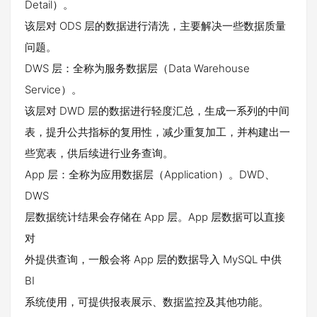
Detail）。
该层对 ODS 层的数据进行清洗，主要解决一些数据质量
问题。
DWS 层：全称为服务数据层（Data Warehouse
Service）。
该层对 DWD 层的数据进行轻度汇总，生成一系列的中间
表，提升公共指标的复用性，减少重复加工，并构建出一
些宽表，供后续进行业务查询。
App 层：全称为应用数据层（Application）。DWD、
DWS
层数据统计结果会存储在 App 层。App 层数据可以直接
对
外提供查询，一般会将 App 层的数据导入 MySQL 中供
BI
系统使用，可提供报表展示、数据监控及其他功能。