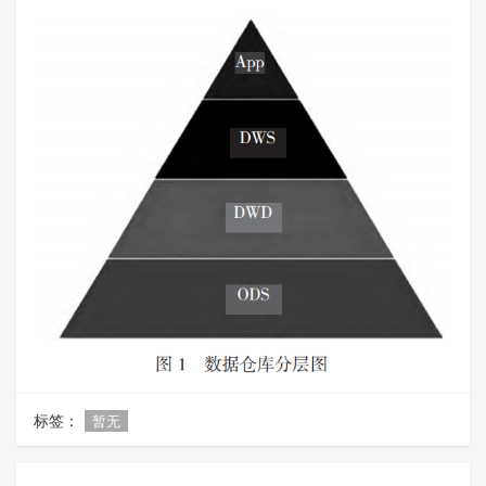
标签：
暂无