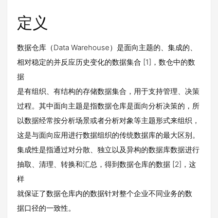
定义
数据仓库（Data Warehouse）是面向主题的、集成的、
相对稳定的并反应历史变化的数据集合 [1]，数仓中的数
据
是有组织、有结构的存储数据集合，用于支持管理、决策
过程。其中面向主题是指数据仓库是面向分析决策的，所
以数据经常按分析场景或者分析对象等主题形式来组织，
这是与面向应用进行数据组织的传统数据库的最大区别。
集成性是指通过对分散、独立以及异构的数据库数据进行
抽取、清理、转换和汇总，得到数据仓库的数据 [2]，这
样
就保证了数据仓库内的数据针对整个企业不同业务的数
据口径的一致性。