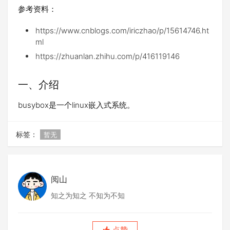
参考资料：
https://www.cnblogs.com/iriczhao/p/15614746.ht
ml
https://zhuanlan.zhihu.com/p/416119146
一、介绍
busybox是一个linux嵌入式系统。
标签：
暂无
阅山
知之为知之 不知为不知