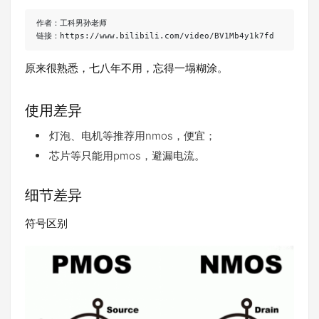
作者：工科男孙老师

链接：https://www.bilibili.com/video/BV1Mb4y1k7fd
原来很熟悉，七八年不用，忘得一塌糊涂。
使用差异
灯泡、电机等推荐用nmos，便宜；
芯片等只能用pmos，避漏电流。
细节差异
符号区别