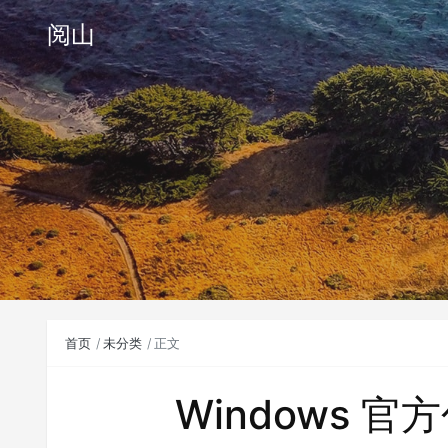
阅山
首页
未分类
正文
Windows 官方