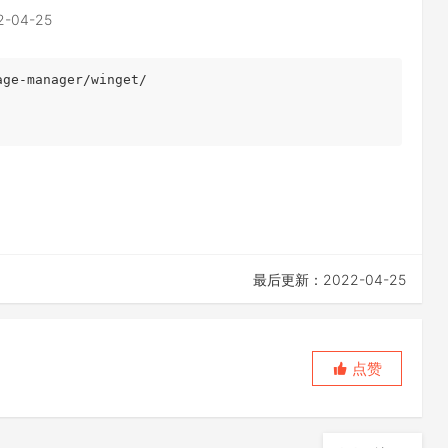
2-04-25
ge-manager/winget/

最后更新：2022-04-25
点赞