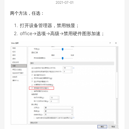
2021-07-01
两个方法，任选：
打开设备管理器，禁用独显；
office->选项->高级->禁用硬件图形加速；