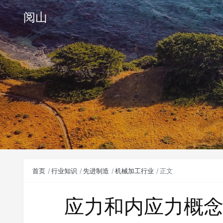
阅山
首页
行业知识
先进制造
机械加工行业
正文
应力和内应力概念