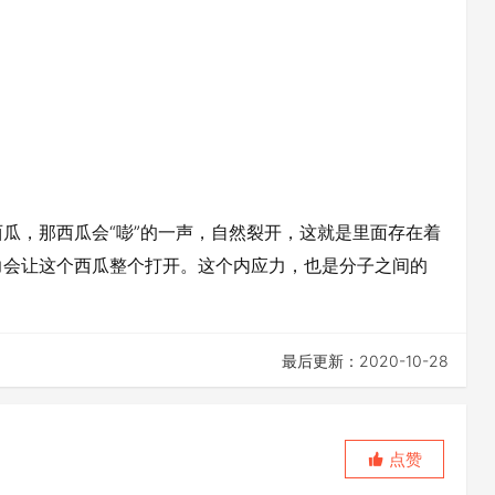
瓜，那西瓜会“嘭”的一声，自然裂开，这就是里面存在着
力会让这个西瓜整个打开。这个内应力，也是分子之间的
最后更新：2020-10-28
点赞