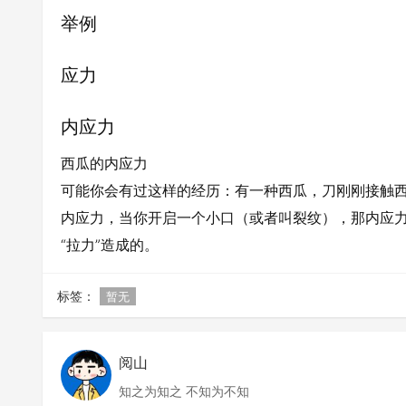
举例
应力
内应力
西瓜的内应力
可能你会有过这样的经历：有一种西瓜，刀刚刚接触西
内应力，当你开启一个小口（或者叫裂纹），那内应
“拉力”造成的。
标签：
暂无
阅山
知之为知之 不知为不知