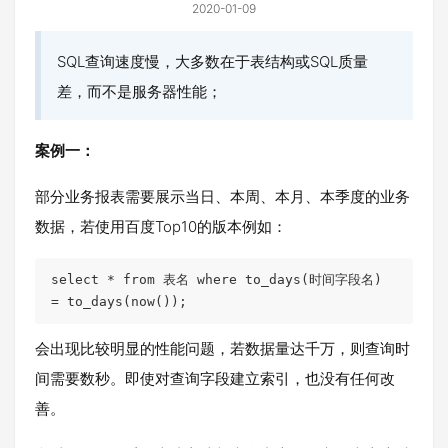
2020-01-09
SQL查询速度慢，大多数在于表结构或SQL质量
差，而不是服务器性能；
案例一：
部分业务报表需要展示当日、本周、本月、本季度的业务
数据，若使用百度Top10的版本例如：
select * from 表名 where to_days(时间字段名) 
= to_days(now());
会出现比较明显的性能问题，若数据量达千万，则查询时
间需要数秒。即使对查询字段建立索引，也没有任何改
善。