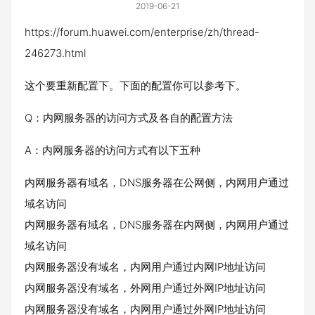
2019-06-21
https://forum.huawei.com/enterprise/zh/thread-
246273.html
这个要重新配置下。下面的配置你可以参考下。
Q：内网服务器的访问方式及各自的配置方法
A：内网服务器的访问方式有以下五种
内网服务器有域名，DNS服务器在公网侧，内网用户通过
域名访问
内网服务器有域名，DNS服务器在内网侧，内网用户通过
域名访问
内网服务器没有域名，内网用户通过内网IP地址访问
内网服务器没有域名，外网用户通过外网IP地址访问
内网服务器没有域名，内网用户通过外网IP地址访问