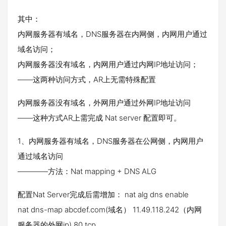
其中：
内网服务器有域名，DNS服务器在内网侧，内网用户通过
域名访问；
内网服务器没有域名，内网用户通过内网IP地址访问；
——这两种访问方式，AR上无需特殊配置
内网服务器没有域名，外网用户通过外网IP地址访问
——这种方式AR上需完成 Nat server 配置即可。
1、内网服务器有域名，DNS服务器在公网侧，内网用户
通过域名访问
————方法：Nat mapping + DNS ALG
配置Nat Server完成后需增加： nat alg dns enable
nat dns-map abcdef.com(域名） 11.49.118.242（内网
服务器的外网ip) 80 tcp