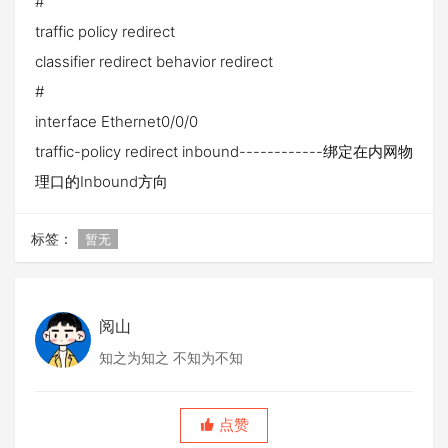
#
traffic policy redirect
classifier redirect behavior redirect
#
interface Ethernet0/0/0
traffic-policy redirect inbound------------绑定在内网物
理口的Inbound方向
标签：
暂无
阅山
知之为知之 不知为不知
点赞