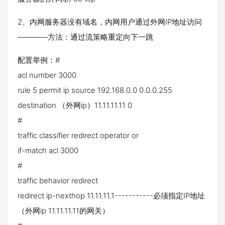
2、内网服务器没有域名，内网用户通过外网IP地址访问
————方法：通过流策略重定向下一跳
配置举例：#
acl number 3000
rule 5 permit ip source 192.168.0.0 0.0.0.255
destination （外网ip）11.11.11.11 0
#
traffic classifier redirect operator or
if-match acl 3000
#
traffic behavior redirect
redirect ip-nexthop 11.11.11.1-----------必须指定IP地址
（外网ip 11.11.11.11的网关）