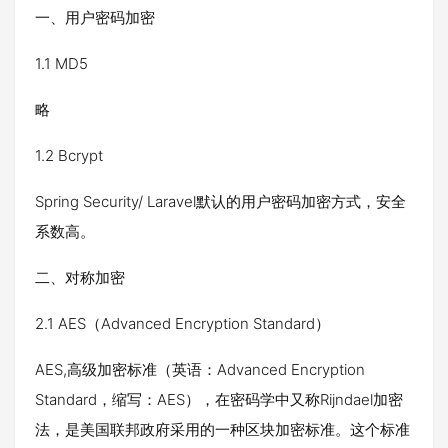
一、用户密码加密
1.1 MD5
略
1.2 Bcrypt
Spring Security/ Laravel默认的用户密码加密方式，安全
系数高。
二、对称加密
2.1 AES（Advanced Encryption Standard）
AES,高级加密标准（英语：Advanced Encryption
Standard，缩写：AES），在密码学中又称Rijndael加密
法，是美国联邦政府采用的一种区块加密标准。这个标准