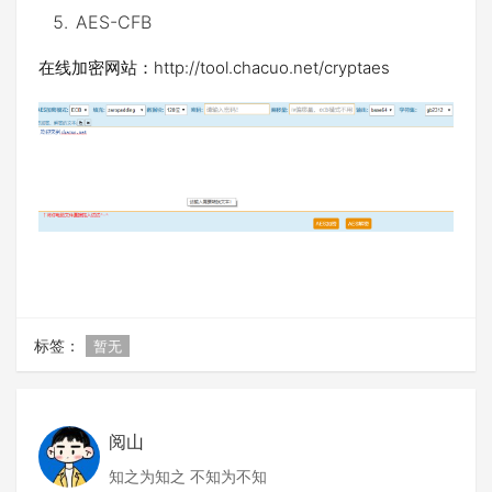
AES-CFB
在线加密网站：http://tool.chacuo.net/cryptaes
标签：
暂无
阅山
知之为知之 不知为不知