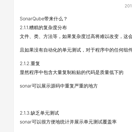
201
SonarQube带来什么？
2.1.1.糟糕的复杂度分布
文件、类、方法等，如果复杂度过高将难以改变，这
且如果没有自动化的单元测试，对于程序中的任何组
2.1.2.重复
显然程序中包含大量复制粘贴的代码是质量低下的
sonar可以展示源码中重复严重的地方
2.1.3.缺乏单元测试
sonar可以很方便地统计并展示单元测试覆盖率