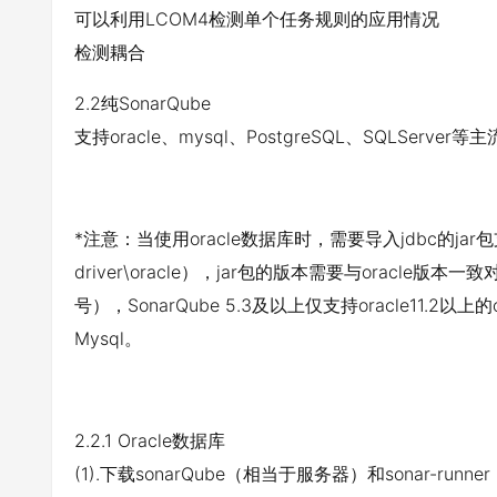
可以利用LCOM4检测单个任务规则的应用情况
检测耦合
2.2纯SonarQube
支持oracle、mysql、PostgreSQL、SQLServ
*注意：当使用oracle数据库时，需要导入jdbc的jar包支持
driver\oracle），jar包的版本需要与oracle版本一致对应
号），SonarQube 5.3及以上仅支持oracle11.2以
Mysql。
2.2.1 Oracle数据库
(1).下载sonarQube（相当于服务器）和sonar-ru