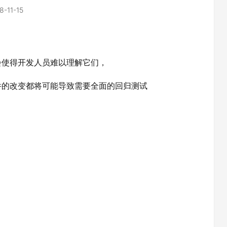
8-11-15
会使得开发人员难以理解它们，
件的改变都将可能导致需要全面的回归测试