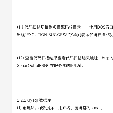
(11).代码扫描切换到项目源码根目录，（使用DOS窗口的
出现“EXCUTION SUCCESS”字样则表示代码扫描成
(12).查看代码扫描结果查看代码扫描结果地址：http://192.1
SonarQube服务所在服务器的IP地址。
2.2.2Mysql 数据库
(1).创建Mysql数据库、用户名、密码都为sonar。