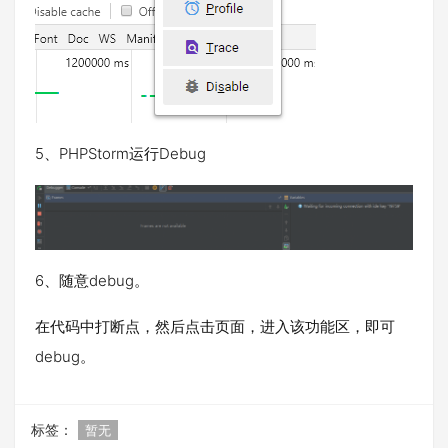
5、PHPStorm运行Debug
6、随意debug。
在代码中打断点，然后点击页面，进入该功能区，即可
debug。
标签：
暂无