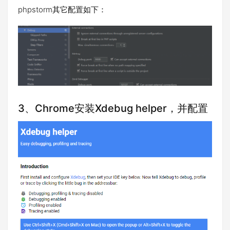
phpstorm其它配置如下：
3、Chrome安装Xdebug helper，并配置