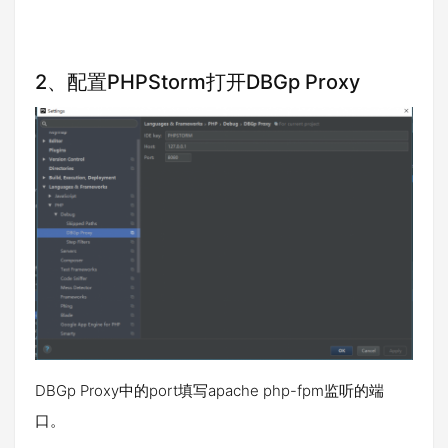
2、配置PHPStorm打开DBGp Proxy
DBGp Proxy中的port填写apache php-fpm监听的端
口。