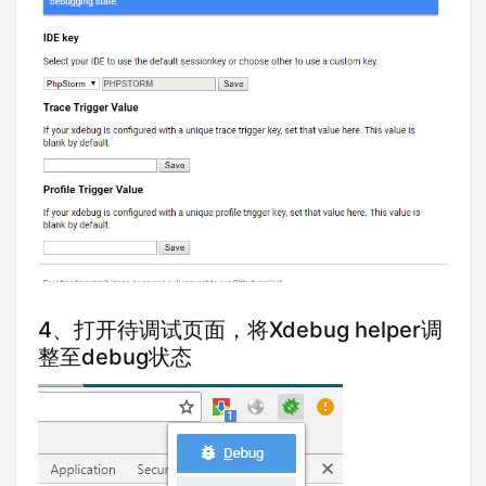
4、打开待调试页面，将Xdebug helper调
整至debug状态