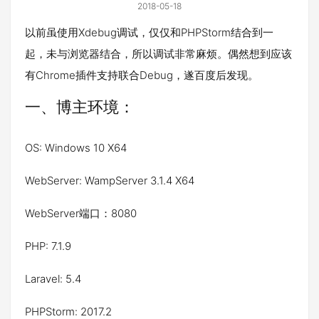
2018-05-18
以前虽使用Xdebug调试，仅仅和PHPStorm结合到一
起，未与浏览器结合，所以调试非常麻烦。偶然想到应该
有Chrome插件支持联合Debug，遂百度后发现。
一、博主环境：
OS: Windows 10 X64
WebServer: WampServer 3.1.4 X64
WebServer端口：8080
PHP: 7.1.9
Laravel: 5.4
PHPStorm: 2017.2