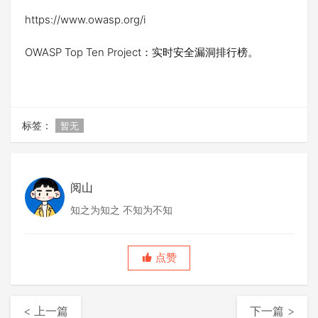
https://www.owasp.org/i
OWASP Top Ten Project：实时安全漏洞排行榜。
标签：
暂无
阅山
知之为知之 不知为不知
点赞
< 上一篇
下一篇 >