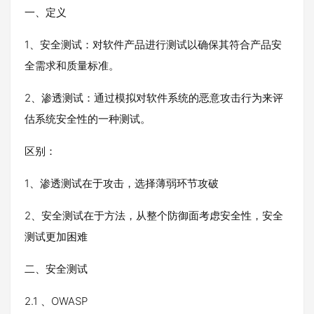
一、定义
1、安全测试：对软件产品进行测试以确保其符合产品安
全需求和质量标准。
2、渗透测试：通过模拟对软件系统的恶意攻击行为来评
估系统安全性的一种测试。
区别：
1、渗透测试在于攻击，选择薄弱环节攻破
2、安全测试在于方法，从整个防御面考虑安全性，安全
测试更加困难
二、安全测试
2.1 、OWASP