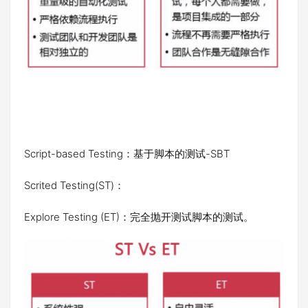
Script-based Testing：基于脚本的测试-SBT
Scrited Testing(ST)：
Explore Testing (ET)：完全抛开测试脚本的测试。