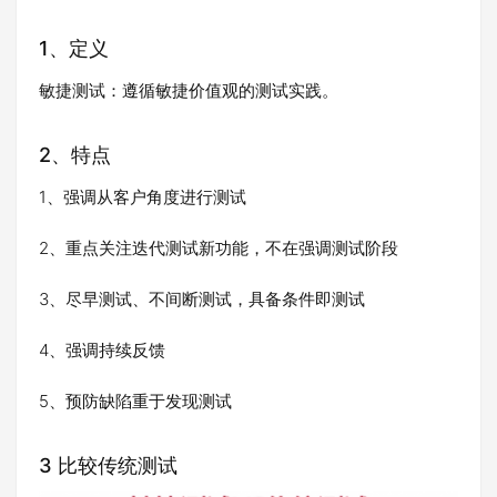
1、定义
敏捷测试：遵循敏捷价值观的测试实践。
2、特点
1、强调从客户角度进行测试
2、重点关注迭代测试新功能，不在强调测试阶段
3、尽早测试、不间断测试，具备条件即测试
4、强调持续反馈
5、预防缺陷重于发现测试
3 比较传统测试