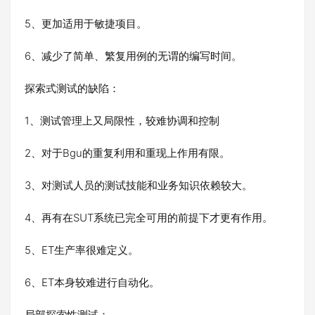
5、更加适用于敏捷项目。
6、减少了简单、繁复用例的无谓的编写时间。
探索式测试的缺陷：
1、测试管理上又局限性，较难协调和控制
2、对于Bgu的重复利用和重现上作用有限。
3、对测试人员的测试技能和业务知识依赖较大。
4、再有在SUT系统已完全可用的前提下才更有作用。
5、ET生产率很难定义。
6、ET本身较难进行自动化。
局部探索性测试：