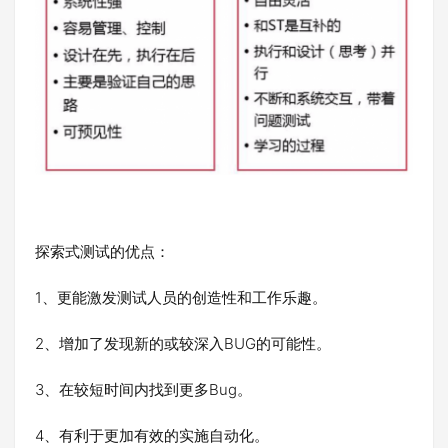
探索式测试的优点：
1、更能激发测试人员的创造性和工作乐趣。
2、增加了发现新的或较深入BUG的可能性。
3、在较短时间内找到更多Bug。
4、有利于更加有效的实施自动化。