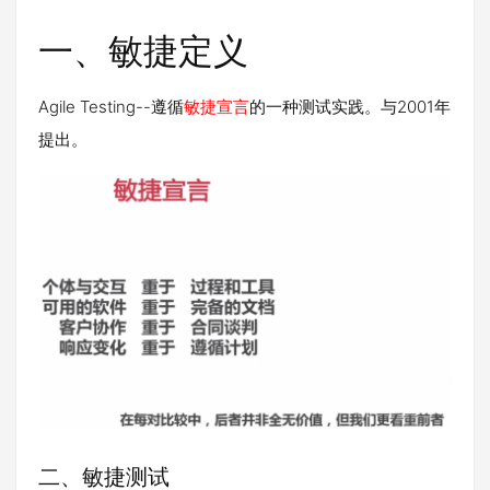
一、敏捷定义
Agile Testing--遵循
敏捷宣言
的一种测试实践。与2001年
提出。
二、敏捷测试