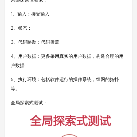
1、输入：接受输入
2、状态：
3、代码路劲：代码覆盖
4、用户数据：更多采用真实的用户数据，构造合理的用
户数据
5、执行环境：包括软件运行的操作系统，组网的拓扑
等。
全局探索式测试：