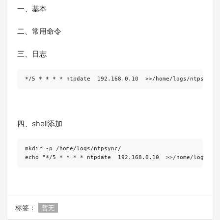
一、基本
二、常用命令
三、日志
*/5 * * * * ntpdate  192.168.0.10  >>/home/logs/ntpsync/
四、shell添加
mkdir -p /home/logs/ntpsync/

echo "*/5 * * * * ntpdate  192.168.0.10  >>/home/logs/nt
标签：
暂无