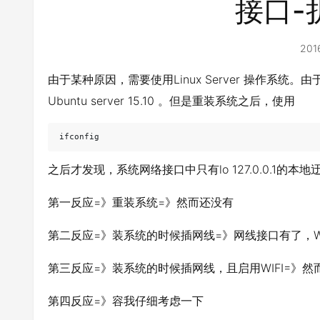
接口-
201
由于某种原因，需要使用Linux Server 操作系统。由
Ubuntu server 15.10 。但是重装系统之后，使用
ifconfig
之后才发现，系统网络接口中只有lo 127.0.0.1的
第一反应=》重装系统=》然而还没有
第二反应=》装系统的时候插网线=》网线接口有了，WI
第三反应=》装系统的时候插网线，且启用WIFI=》然
第四反应=》容我仔细考虑一下