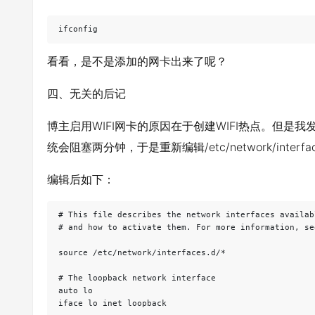
看看，是不是添加的网卡出来了呢？
四、无关的后记
博主启用WIFI网卡的原因在于创建WIFI热点。但是我发现
统会阻塞两分钟，于是重新编辑/etc/network/inte
编辑后如下：
# This file describes the network interfaces availab
# and how to activate them. For more information, se
source /etc/network/interfaces.d/*

# The loopback network interface

auto lo

iface lo inet loopback
