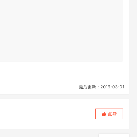
最后更新：2016-03-01
点赞