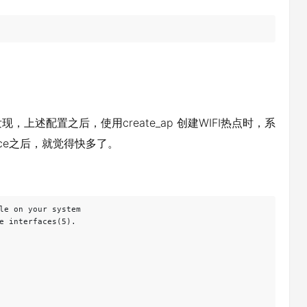
，上述配置之后，使用create_ap 创建WIFI热点时，系
rface之后，就觉得快多了。
le on your system

e interfaces(5).
