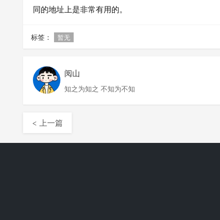
同的地址上是非常有用的。
标签：
暂无
阅山
知之为知之 不知为不知
< 上一篇