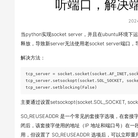
听端口，解决
202
当python实现socket server，并且在ubuntu环
释放，导致新server无法使用老socket server端口
解决方法：
tcp_server = socket.socket(socket.AF_INET,sock
tcp_server.setsockopt(socket.SOL_SOCKET, socke
tcp_server.setblocking(False)
主要通过设置setsockopt(socket.SOL_SOCKET, sock
SO_REUSEADDR 是一个常见的套接字选项，在
闭后，该套接字使用的地址（IP 地址和端口号）在一段时
用，但设置了 SO_REUSEADDR 选项后，可以